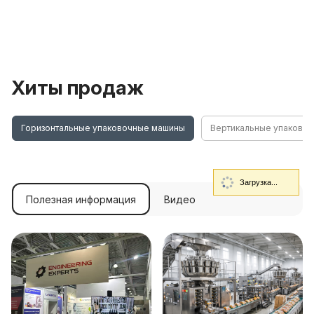
Хиты продаж
Горизонтальные упаковочные машины
Вертикальные упаково
Загрузка...
Полезная информация
Видео