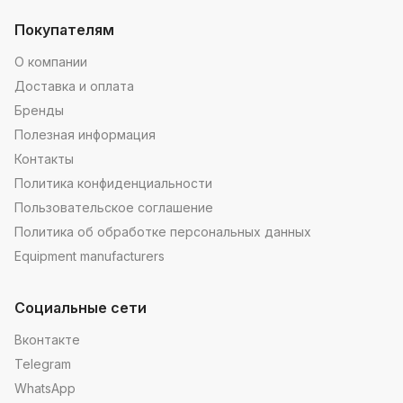
Покупателям
О компании
Доставка и оплата
Бренды
Полезная информация
Контакты
Политика конфиденциальности
Пользовательское соглашение
Политика об обработке персональных данных
Equipment manufacturers
Социальные сети
Вконтакте
Telegram
WhatsApp