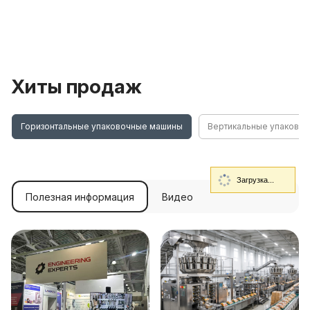
Хиты продаж
Горизонтальные упаковочные машины
Вертикальные упаково
Загрузка...
Полезная информация
Видео