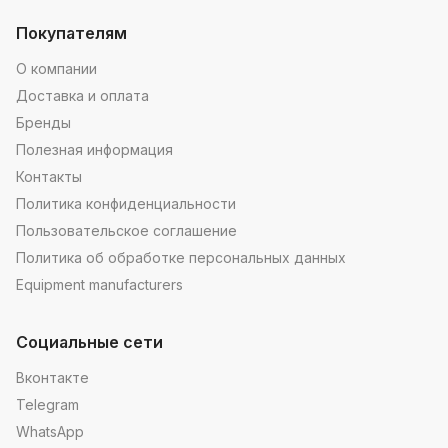
Покупателям
О компании
Доставка и оплата
Бренды
Полезная информация
Контакты
Политика конфиденциальности
Пользовательское соглашение
Политика об обработке персональных данных
Equipment manufacturers
Социальные сети
Вконтакте
Telegram
WhatsApp