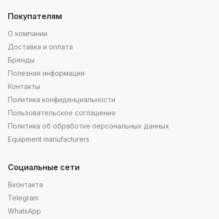
Покупателям
О компании
Доставка и оплата
Бренды
Полезная информация
Контакты
Политика конфиденциальности
Пользовательское соглашение
Политика об обработке персональных данных
Equipment manufacturers
Социальные сети
Вконтакте
Telegram
WhatsApp