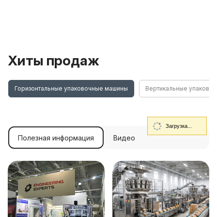
Хиты продаж
Горизонтальные упаковочные машины
Вертикальные упаково
Загрузка...
Полезная информация
Видео