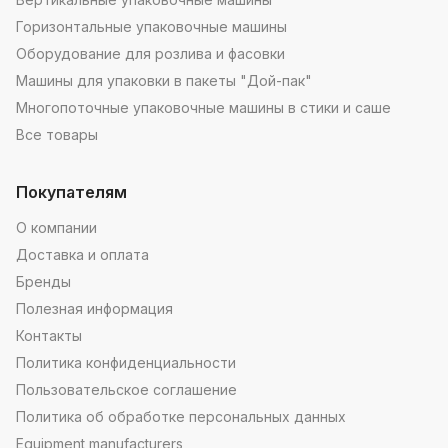
Горизонтальные упаковочные машины
Оборудование для розлива и фасовки
Машины для упаковки в пакеты "Дой-пак"
Многопоточные упаковочные машины в стики и саше
Все товары
Покупателям
О компании
Доставка и оплата
Бренды
Полезная информация
Контакты
Политика конфиденциальности
Пользовательское соглашение
Политика об обработке персональных данных
Equipment manufacturers