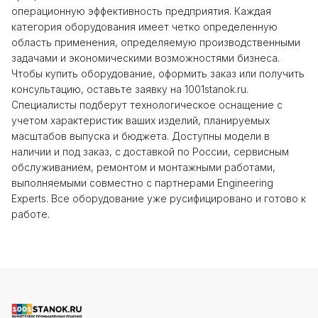
операционную эффективность предприятия. Каждая
категория оборудования имеет четко определенную
область применения, определяемую производственными
задачами и экономическими возможностями бизнеса.
Чтобы купить оборудование, оформить заказ или получить
консультацию, оставьте заявку на 1001stanok.ru.
Специалисты подберут технологическое оснащение с
учетом характеристик ваших изделий, планируемых
масштабов выпуска и бюджета. Доступны модели в
наличии и под заказ, с доставкой по России, сервисным
обслуживанием, ремонтом и монтажными работами,
выполняемыми совместно с партнерами Engineering
Experts. Все оборудование уже русифицировано и готово к
работе.