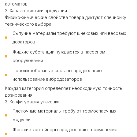
автоматов.
2. Характеристики продукции
Физико-химические свойства товара диктуют специфику
технического выбора:
Сыпучие материалы требуют шнековых или весовых
дозаторов
Жидкие субстанции нуждаются в насосном
оборудовании
Порошкообразные составы предполагают
использование вибродозаторов
Каждая категория определяет необходимую точность
дозирования.
3. Конфигурация упаковки
Пленочные материалы требуют термоспаечных
модулей
Жесткие контейнеры предполагают применение