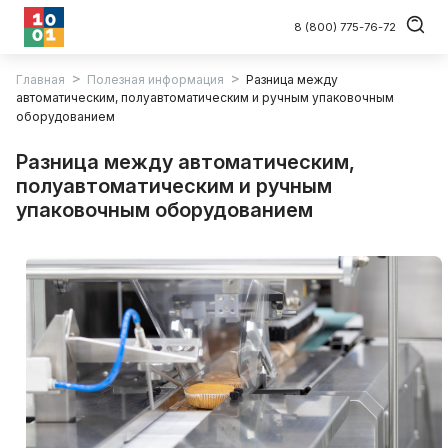
8 (800) 775-76-72
Главная
Полезная информация
Разница между
автоматическим, полуавтоматическим и ручным упаковочным
оборудованием
Разница между автоматическим,
полуавтоматическим и ручным
упаковочным оборудованием