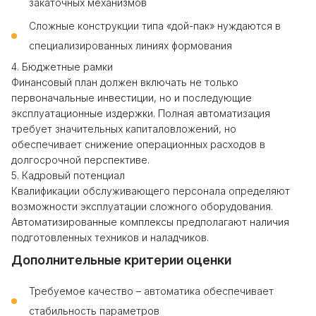
закаточных механизмов
Сложные конструкции типа «дой-пак» нуждаются в
специализированных линиях формования
4. Бюджетные рамки
Финансовый план должен включать не только
первоначальные инвестиции, но и последующие
эксплуатационные издержки. Полная автоматизация
требует значительных капиталовложений, но
обеспечивает снижение операционных расходов в
долгосрочной перспективе.
5. Кадровый потенциал
Квалификации обслуживающего персонала определяют
возможности эксплуатации сложного оборудования.
Автоматизированные комплексы предполагают наличия
подготовленных техников и наладчиков.
Дополнительные критерии оценки
Требуемое качество – автоматика обеспечивает
стабильность параметров