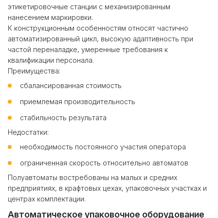
этикетировочные станции с механизированным
нанесением маркировки.
К конструкционным особенностям относят частично
автоматизированный цикл, высокую адаптивность при
частой переналадке, умеренные требования к
квалификации персонала.
Преимущества:
сбалансированная стоимость
приемлемая производительность
стабильность результата
Недостатки:
необходимость постоянного участия оператора
ограниченная скорость относительно автоматов
Полуавтоматы востребованы на малых и средних
предприятиях, в крафтовых цехах, упаковочных участках и
центрах комплектации.
Автоматическое упаковочное оборудование