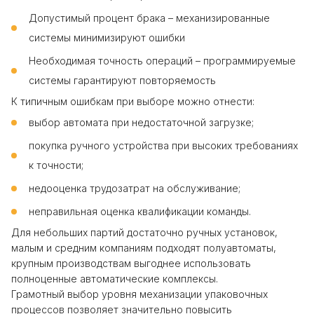
Допустимый процент брака – механизированные
системы минимизируют ошибки
Необходимая точность операций – программируемые
системы гарантируют повторяемость
К типичным ошибкам при выборе можно отнести:
выбор автомата при недостаточной загрузке;
покупка ручного устройства при высоких требованиях
к точности;
недооценка трудозатрат на обслуживание;
неправильная оценка квалификации команды.
Для небольших партий достаточно ручных установок,
малым и средним компаниям подходят полуавтоматы,
крупным производствам выгоднее использовать
полноценные автоматические комплексы.
Грамотный выбор уровня механизации упаковочных
процессов позволяет значительно повысить