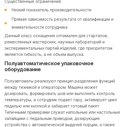
Существенные ограничения:
Низкий показатель производительности
Прямая зависимость результата от квалификации и
внимательности сотрудника
Данный класс оснащения оптимален для стартапов,
ремесленных мастерских, научных лабораторий и
экспериментальных партий изделий, где приоритетом
является гибкость, а не объем выпуска.
Полуавтоматическое упаковочное
оборудование
Полуавтоматы реализуют принцип разделения функций
между техникой и оператором. Машина может
дозировать, формировать шов или выполнять контроль
температуры, а сотрудник подает тару, активирует цикл
педалью или кнопкой и забирает готовый пакет.
Типичными примерами служат напольные или настольные
запайщики с педальным приводом, дозирующие
устройства с автоматической выдачей порции, а также