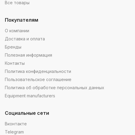
Все товары
Покупателям
О компании
Доставка и оплата
Бренды
Полезная информация
Контакты
Политика конфиденциальности
Пользовательское соглашение
Политика об обработке персональных данных
Equipment manufacturers
Социальные сети
Вконтакте
Telegram