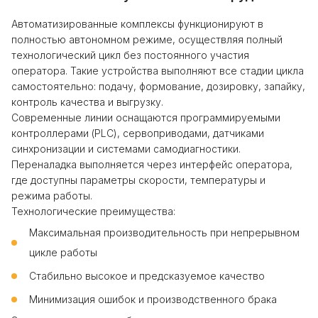
Автоматизированные комплексы функционируют в
полностью автономном режиме, осуществляя полный
технологический цикл без постоянного участия
оператора. Такие устройства выполняют все стадии цикла
самостоятельно: подачу, формование, дозировку, запайку,
контроль качества и выгрузку.
Современные линии оснащаются программируемыми
контроллерами (PLC), сервоприводами, датчиками
синхронизации и системами самодиагностики.
Переналадка выполняется через интерфейс оператора,
где доступны параметры скорости, температуры и
режима работы.
Технологические преимущества:
Максимальная производительность при непрерывном
цикле работы
Стабильно высокое и предсказуемое качество
Минимизация ошибок и производственного брака