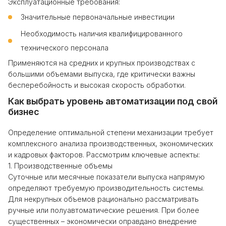
Эксплуатационные требования:
Значительные первоначальные инвестиции
Необходимость наличия квалифицированного
технического персонала
Применяются на средних и крупных производствах с
большими объемами выпуска, где критически важны
бесперебойность и высокая скорость обработки.
Как выбрать уровень автоматизации под свой
бизнес
Определение оптимальной степени механизации требует
комплексного анализа производственных, экономических
и кадровых факторов. Рассмотрим ключевые аспекты:
1. Производственные объемы
Суточные или месячные показатели выпуска напрямую
определяют требуемую производительность системы.
Для некрупных объемов рационально рассматривать
ручные или полуавтоматические решения. При более
существенных – экономически оправдано внедрение