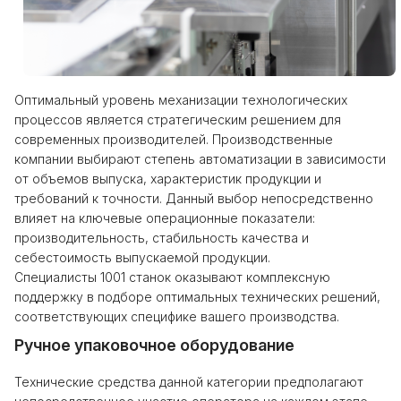
Оптимальный уровень механизации технологических
процессов является стратегическим решением для
современных производителей. Производственные
компании выбирают степень автоматизации в зависимости
от объемов выпуска, характеристик продукции и
требований к точности. Данный выбор непосредственно
влияет на ключевые операционные показатели:
производительность, стабильность качества и
себестоимость выпускаемой продукции.
Специалисты 1001 станок оказывают комплексную
поддержку в подборе оптимальных технических решений,
соответствующих специфике вашего производства.
Ручное упаковочное оборудование
Технические средства данной категории предполагают