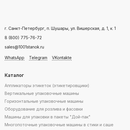
Пн - Пт: с 9.00 - 18.00
г. Санкт-Петербург, п. Шушары, ул. Вишерская, д. 1, к. 1
8 (800) 775-76-72
sales@1001stanok.ru
WhatsApp
Telegram
VKontakte
Каталог
Аппликаторы этикеток (этикетировщики)
Вертикальные упаковочные машины
Горизонтальные упаковочные машины
Оборудование для розлива и фасовки
Машины для упаковки в пакеты "Дой-пак"
Многопоточные упаковочные машины в стики и саше