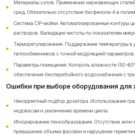
Материалы узлов. Применение нержавеющих сталей 
сред. Обязательно отсутствие бисфенола-А в полим
Система CIP-мойки. Автоматизированные контуры ц
растворов. Валидация чистоты по показателям микр
Терморегулирование. Поддержание температуры в д
теплообменников с точной модуляцией параметров.
Параметры помещения. Контроль влажности (50-60%
обеспечение бесперебойного водоснабжения с тре
Ошибки при выборе оборудования для
Некорректный подбор дозатора. Использование гра
недовесам и увеличению времени цикла.
Игнорирование пенообразования. Отсутствие анти
превышение объема фасовки и нарушение герметич