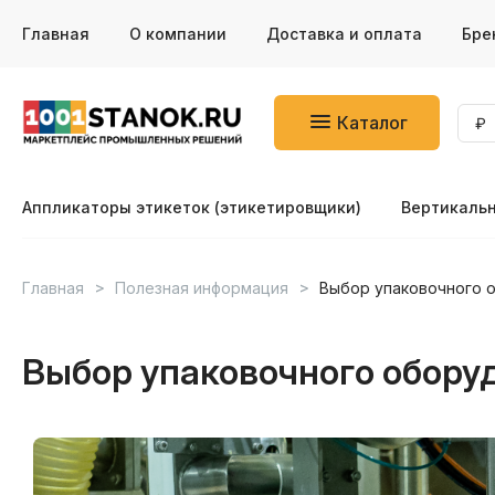
Главная
О компании
Доставка и оплата
Бре
Каталог
Аппликаторы этикеток (этикетировщики)
Вертикаль
Главная
Полезная информация
Выбор упаковочного 
Выбор упаковочного обору