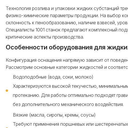
Технология розлива и упаковки жидких субстанций тр
физико-химические параметры продукции. На выбор ко
склонность к пенообразованию, наличие взвесей, уров
Специалисты 1001 станок предлагают комплексный под
критические аспекты производства.
Особенности оборудования для жидки
Конфигурация оснащения напрямую зависит от поведен
Рассмотрим основные категории жидкостей и соответс
Водоподобные (вода, соки, молоко)
Характеризуются высокой текучестью, минимальны
протеканию. Для работы оптимально подходят грав
без дополнительного механического воздействия.
Вязкие (масла, сиропы, кремы, соусы)
Требуют применения поршневых или шестеренчатых