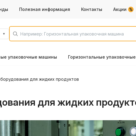
нды
Полезная информация
Контакты
Акции
ные упаковочные машины
Горизонтальные упаковочны
оборудования для жидких продуктов
дования для жидких продукт