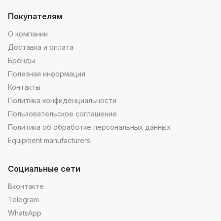
Покупателям
О компании
Доставка и оплата
Бренды
Полезная информация
Контакты
Политика конфиденциальности
Пользовательское соглашение
Политика об обработке персональных данных
Equipment manufacturers
Социальные сети
Вконтакте
Telegram
WhatsApp