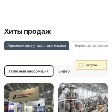
Хиты продаж
Горизонтальные упаковочные машины
Вертикальные упаково
Загрузка...
Полезная информация
Видео