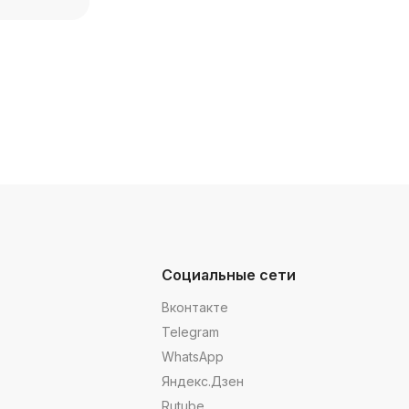
Социальные сети
Вконтакте
Telegram
WhatsApp
Яндекс.Дзен
Rutube