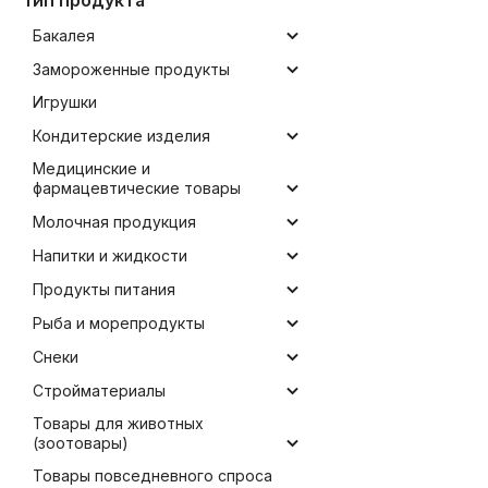
Бакалея
Замороженные продукты
Игрушки
Кондитерские изделия
Медицинские и
фармацевтические товары
Молочная продукция
Напитки и жидкости
Продукты питания
Рыба и морепродукты
Снеки
Стройматериалы
Товары для животных
(зоотовары)
Товары повседневного спроса