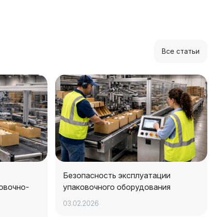
Все статьи
Безопасность эксплуатации
овочно-
упаковочного оборудования
03.02.2026