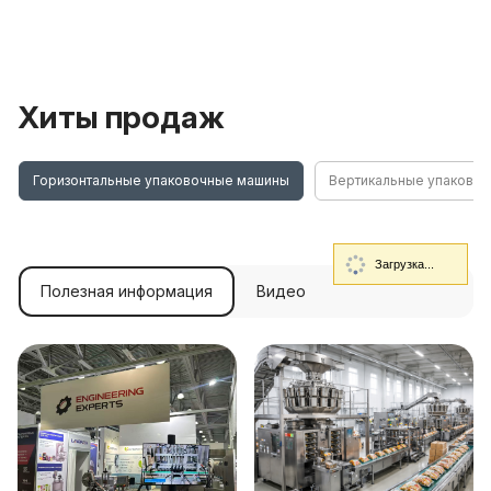
Хиты продаж
Горизонтальные упаковочные машины
Вертикальные упаково
Загрузка...
Полезная информация
Видео