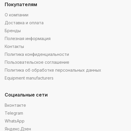
Покупателям
О компании
Доставка и оплата
Бренды
Полезная информация
Контакты
Политика конфиденциальности
Пользовательское соглашение
Политика об обработке персональных данных
Equipment manufacturers
Социальные сети
Вконтакте
Telegram
WhatsApp
Яндекс.Дзен