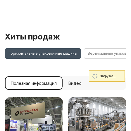
Хиты продаж
Горизонтальные упаковочные машины
Вертикальные упаково
Загрузка...
Полезная информация
Видео