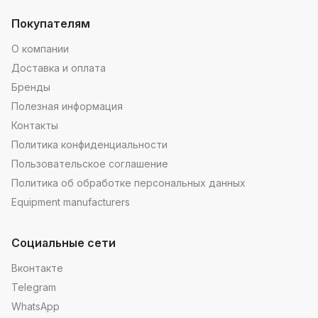
Покупателям
О компании
Доставка и оплата
Бренды
Полезная информация
Контакты
Политика конфиденциальности
Пользовательское соглашение
Политика об обработке персональных данных
Equipment manufacturers
Социальные сети
Вконтакте
Telegram
WhatsApp