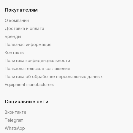
Покупателям
О компании
Доставка и оплата
Бренды
Полезная информация
Контакты
Политика конфиденциальности
Пользовательское соглашение
Политика об обработке персональных данных
Equipment manufacturers
Социальные сети
Вконтакте
Telegram
WhatsApp