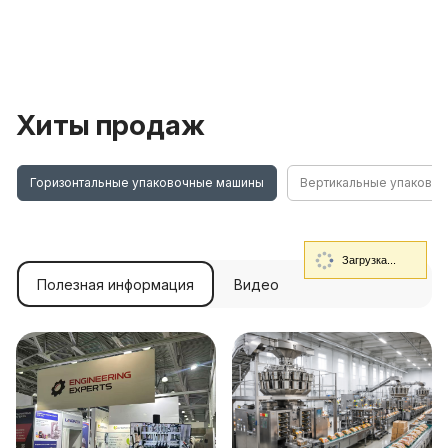
Хиты продаж
Горизонтальные упаковочные машины
Вертикальные упаково
Загрузка...
Полезная информация
Видео