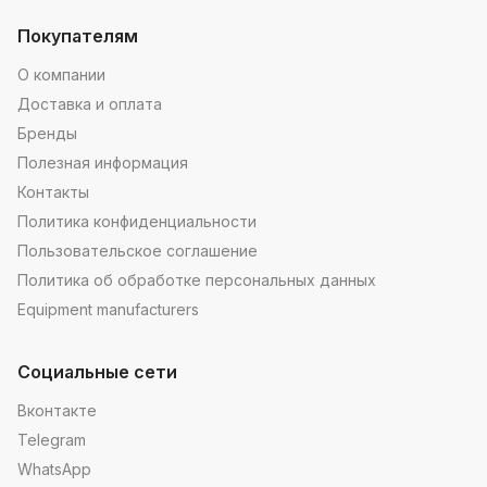
Покупателям
О компании
Доставка и оплата
Бренды
Полезная информация
Контакты
Политика конфиденциальности
Пользовательское соглашение
Политика об обработке персональных данных
Equipment manufacturers
Социальные сети
Вконтакте
Telegram
WhatsApp