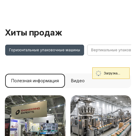
Хиты продаж
Горизонтальные упаковочные машины
Вертикальные упаково
Загрузка...
Полезная информация
Видео