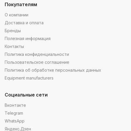
Покупателям
О компании
Доставка и оплата
Бренды
Полезная информация
Контакты
Политика конфиденциальности
Пользовательское соглашение
Политика об обработке персональных данных
Equipment manufacturers
Социальные сети
Вконтакте
Telegram
WhatsApp
Яндекс.Дзен