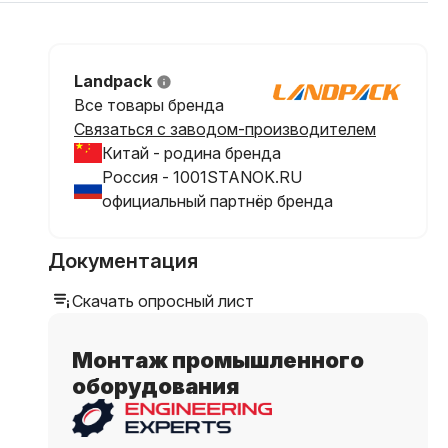
Landpack
Все товары бренда
Связаться с заводом-производителем
Китай - родина бренда
Россия - 1001STANOK.RU
официальный партнёр бренда
Документация
Скачать опросный лист
Монтаж промышленного
оборудования