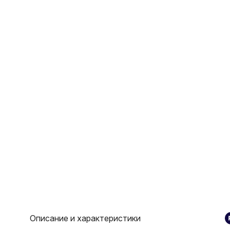
Описание и характеристики