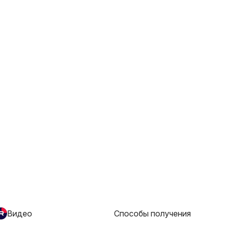
Видео
Способы получения