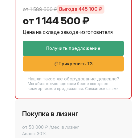
от 1 589 600 ₽
Выгода 445 100 ₽
от 1 144 500 ₽
Цена на складе завода-изготовителя
Получить предложение
Прикрепить ТЗ
Нашли такое же оборудование дешевле?
Мы обязательно сделаем более выгодное
коммерческое предложение. Свяжитесь с нами
Покупка в лизинг
от 50 000 ₽ /мес. в лизинг
Аванс: 30%