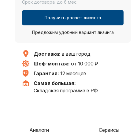
Срок договора: до 6 мес.
Получить расчет лизинга
Предложим удобный вариант лизинга
Доставка:
в ваш город
Шеф-монтаж:
от 10 000 ₽
Гарантия:
12 месяцев
Самая большая:
Складская программа в РФ
Аналоги
Сервисы