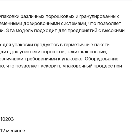
упаковки различных порошковых и гранулированных
ременными дозировочными системами, что позволяет
и. Эта модель подходит для предприятий с высокими
 для упаковки продуктов в герметичные пакеты.
дит для упаковки порошков, таких как специи,
азличными требованиями к упаковке. Оборудование
ю, что позволяет ускорить упаковочный процесс при
10203
12 месяцев