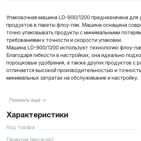
Упаковочная машина LD-900/1200 предназначена для 
продуктов в пакеты флоу-пак. Машина оснащена сов
точно упаковывать продукты с минимальными потерям
требованиями к точности и скорости упаковки.
Машина LD-900/1200 использует технологию флоу-пак
Благодаря гибкости в настройках, она идеально подхо
порошковые удобрения, а также других продуктов с р
отличается высокой производительностью и точность
минимальных затратах на обслуживание и настройку.
Показать ещё
Характеристики
Код товара
Гарантия (месяцев)