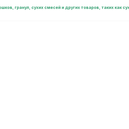
шков, гранул, сухих смесей и других товаров, таких как 