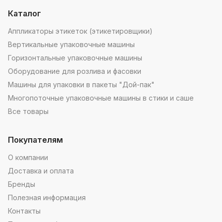
Каталог
Аппликаторы этикеток (этикетировщики)
Вертикальные упаковочные машины
Горизонтальные упаковочные машины
Оборудование для розлива и фасовки
Машины для упаковки в пакеты "Дой-пак"
Многопоточные упаковочные машины в стики и саше
Все товары
Покупателям
О компании
Доставка и оплата
Бренды
Полезная информация
Контакты