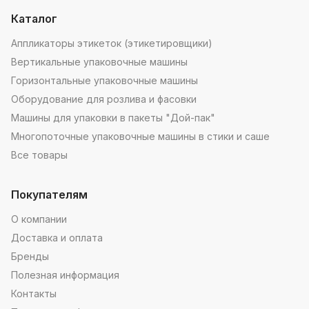
Каталог
Аппликаторы этикеток (этикетировщики)
Вертикальные упаковочные машины
Горизонтальные упаковочные машины
Оборудование для розлива и фасовки
Машины для упаковки в пакеты "Дой-пак"
Многопоточные упаковочные машины в стики и саше
Все товары
Покупателям
О компании
Доставка и оплата
Бренды
Полезная информация
Контакты