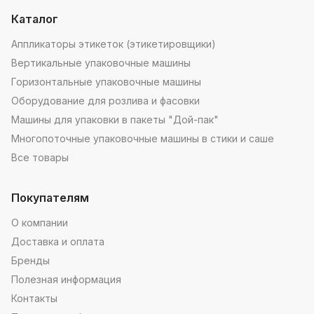
Каталог
Аппликаторы этикеток (этикетировщики)
Вертикальные упаковочные машины
Горизонтальные упаковочные машины
Оборудование для розлива и фасовки
Машины для упаковки в пакеты "Дой-пак"
Многопоточные упаковочные машины в стики и саше
Все товары
Покупателям
О компании
Доставка и оплата
Бренды
Полезная информация
Контакты