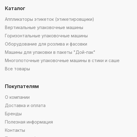
Каталог
Аппликаторы этикеток (этикетировщики)
Вертикальные упаковочные машины
Горизонтальные упаковочные машины
Оборудование для розлива и фасовки
Машины для упаковки в пакеты "Дой-пак"
Многопоточные упаковочные машины в стики и саше
Все товары
Покупателям
О компании
Доставка и оплата
Бренды
Полезная информация
Контакты