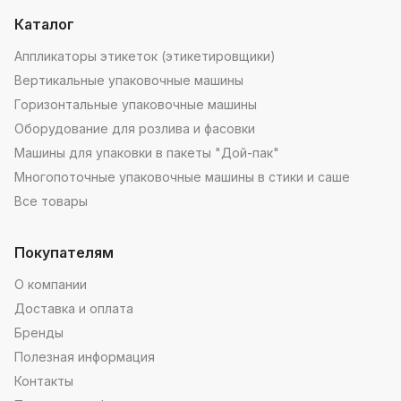
Каталог
Аппликаторы этикеток (этикетировщики)
Вертикальные упаковочные машины
Горизонтальные упаковочные машины
Оборудование для розлива и фасовки
Машины для упаковки в пакеты "Дой-пак"
Многопоточные упаковочные машины в стики и саше
Все товары
Покупателям
О компании
Доставка и оплата
Бренды
Полезная информация
Контакты