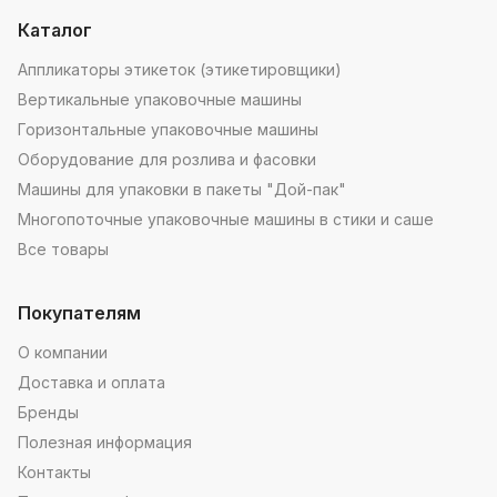
Каталог
Аппликаторы этикеток (этикетировщики)
Вертикальные упаковочные машины
Горизонтальные упаковочные машины
Оборудование для розлива и фасовки
Машины для упаковки в пакеты "Дой-пак"
Многопоточные упаковочные машины в стики и саше
Все товары
Покупателям
О компании
Доставка и оплата
Бренды
Полезная информация
Контакты