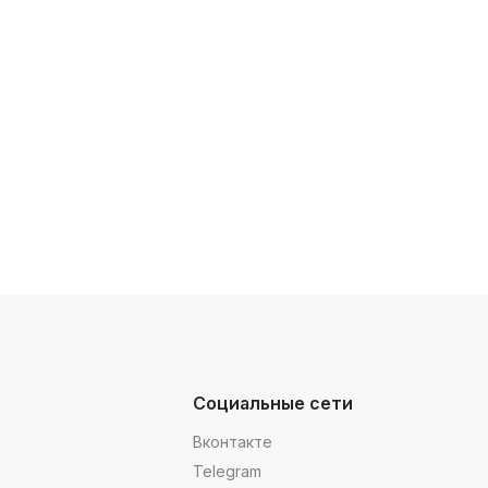
Социальные сети
Вконтакте
Telegram