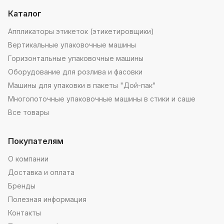
Каталог
Аппликаторы этикеток (этикетировщики)
Вертикальные упаковочные машины
Горизонтальные упаковочные машины
Оборудование для розлива и фасовки
Машины для упаковки в пакеты "Дой-пак"
Многопоточные упаковочные машины в стики и саше
Все товары
Покупателям
О компании
Доставка и оплата
Бренды
Полезная информация
Контакты