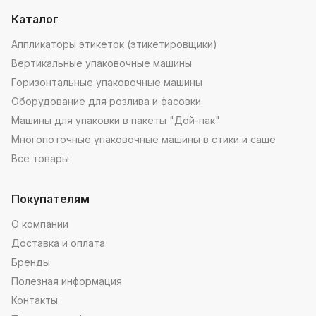
Каталог
Аппликаторы этикеток (этикетировщики)
Вертикальные упаковочные машины
Горизонтальные упаковочные машины
Оборудование для розлива и фасовки
Машины для упаковки в пакеты "Дой-пак"
Многопоточные упаковочные машины в стики и саше
Все товары
Покупателям
О компании
Доставка и оплата
Бренды
Полезная информация
Контакты