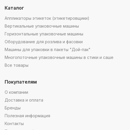
Каталог
Аппликаторы этикеток (этикетировщики)
Вертикальные упаковочные машины
Горизонтальные упаковочные машины
Оборудование для розлива и фасовки
Машины для упаковки в пакеты "Дой-пак"
Многопоточные упаковочные машины в стики и саше
Все товары
Покупателям
О компании
Доставка и оплата
Бренды
Полезная информация
Контакты