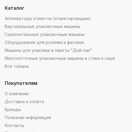
Каталог
Аппликаторы этикеток (этикетировщики)
Вертикальные упаковочные машины
Горизонтальные упаковочные машины
Оборудование для розлива и фасовки
Машины для упаковки в пакеты "Дой-пак"
Многопоточные упаковочные машины в стики и саше
Все товары
Покупателям
О компании
Доставка и оплата
Бренды
Полезная информация
Контакты